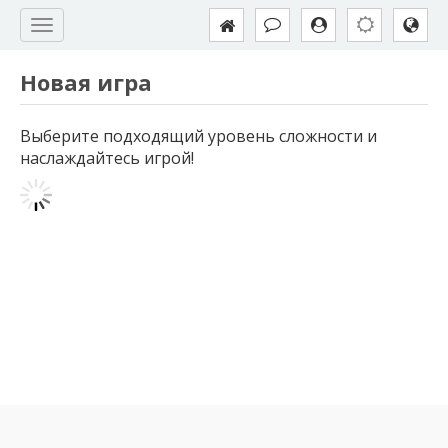
Новая игра
Выберите подходящий уровень сложности и
наслаждайтесь игрой!