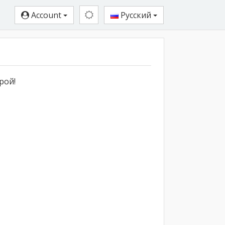
Account
Русский
рой!