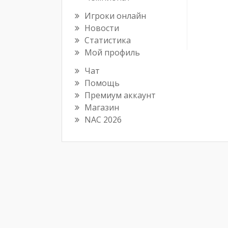
Игроки онлайн
Новости
Статистика
Мой профиль
Чат
Помощь
Премиум аккаунт
Магазин
NAC 2026