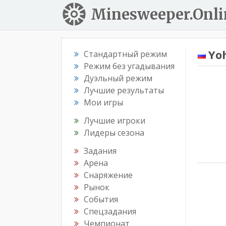
Minesweeper.Onli
Yo
Стандартный режим
Режим без угадывания
Дуэльный режим
Лучшие результаты
Мои игры
Лучшие игроки
Лидеры сезона
Задания
Арена
Снаряжение
Рынок
События
Спецзадания
Чемпионат