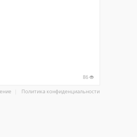
86
ение
|
Политика конфиденциальности