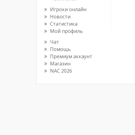
Игроки онлайн
Новости
Статистика
Мой профиль
Чат
Помощь
Премиум аккаунт
Магазин
NAC 2026