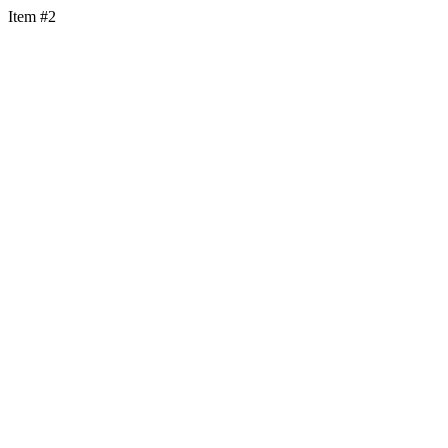
Item #2