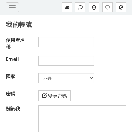
我的帳號
使用者名
稱
Email
國家
密碼
變更密碼
關於我