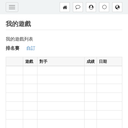
我的遊戲
我的遊戲列表
排名賽
自訂
遊戲
對手
成績
日期