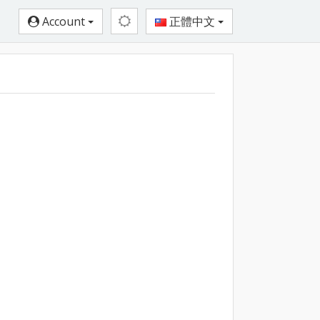
Account
正體中文