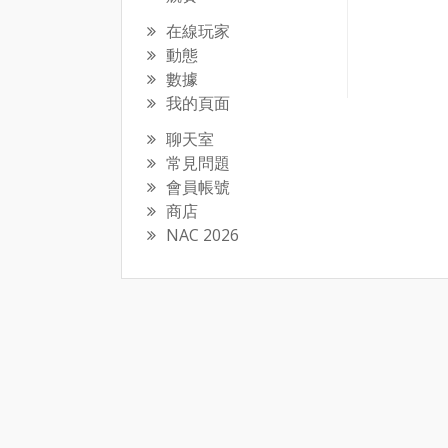
在線玩家
動態
數據
我的頁面
聊天室
常見問題
會員帳號
商店
NAC 2026