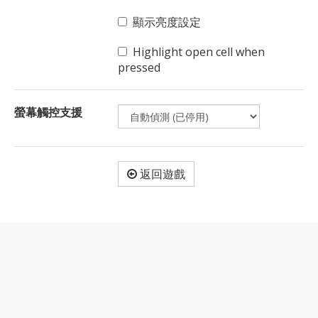
顯示亮度設定
Highlight open cell when
pressed
螢幕觸控支援
返回遊戲