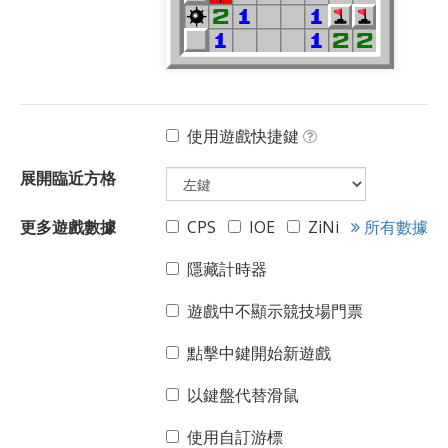
使用遊戲快捷鍵
展開臨近方格
更多遊戲數據
CPS
IOE
ZiNi
所有數據
隱藏計時器
遊戲中不顯示競技場門票
點擊中鍵開始新遊戲
以鍵盤代替滑鼠
使用自訂游標