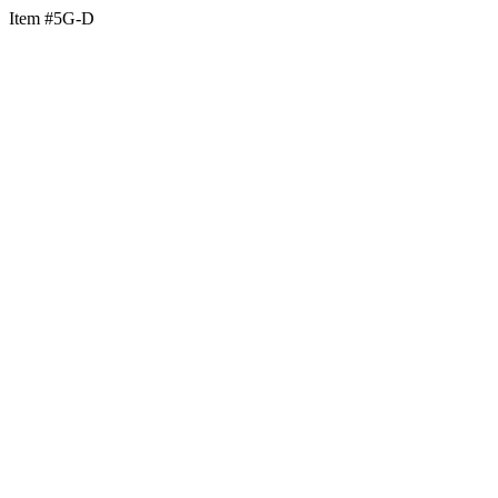
Item #5G-D