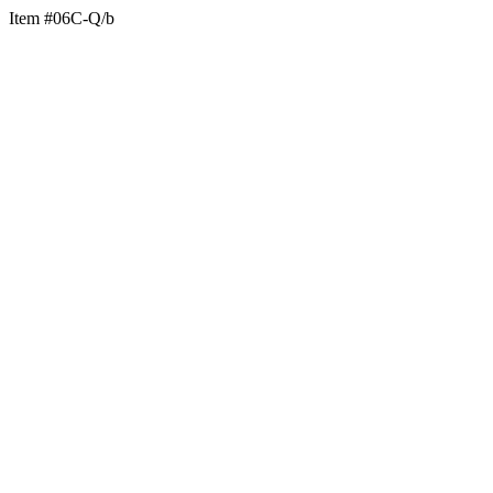
Item #06C-Q/b