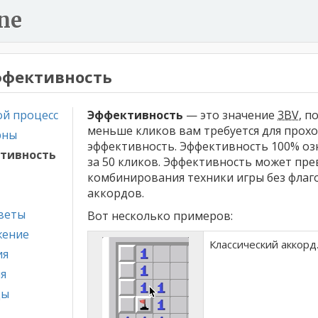
ne
фективность
й процесс
Эффективность
— это значение
3BV
, п
меньше кликов вам требуется для прох
рны
эффективность. Эффективность 100% озн
тивность
за 50 кликов. Эффективность может пре
комбинирования техники игры без флаг
аккордов.
веты
Вот несколько примеров:
жение
Классический аккорд
ия
я
ды