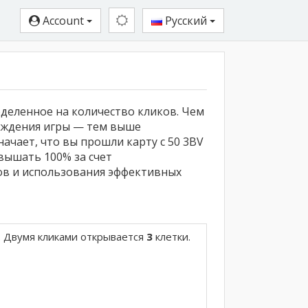
Account
Русский
оделенное на количество кликов. Чем
ождения игры — тем выше
ачает, что вы прошли карту с 50 3BV
вышать 100% за счет
ов и использования эффективных
. Двумя кликами открывается
3
клетки.