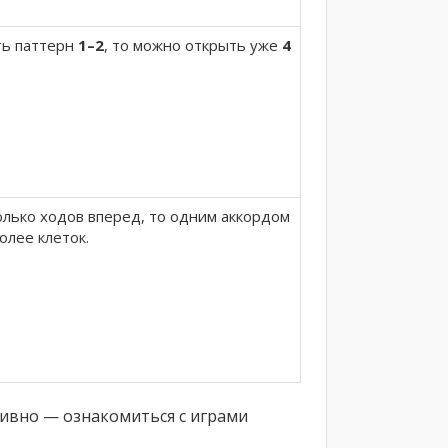
ть паттерн
1–2
, то можно открыть уже
4
олько ходов вперед, то одним аккордом
олее клеток.
тивно — ознакомиться с играми