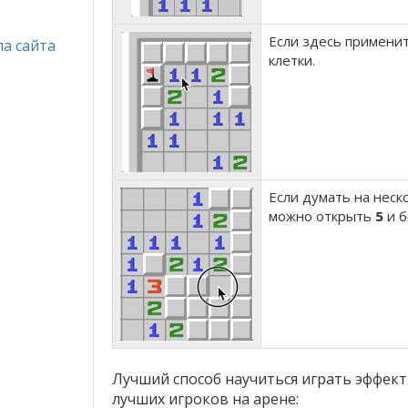
Если здесь примени
а сайта
клетки.
Если думать на неск
можно открыть
5
и б
Лучший способ научиться играть эффек
лучших игроков на арене: