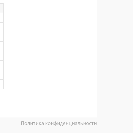
8
7
6
5
4
3
2
1
Политика конфиденциальности