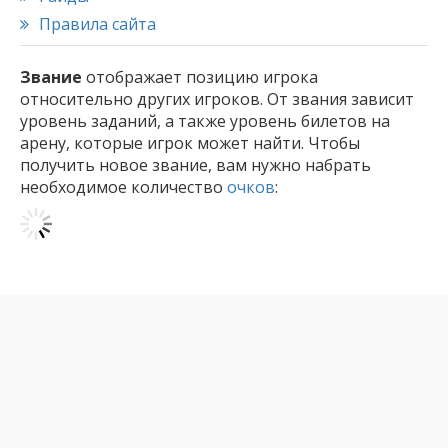
Правила сайта
Звание
отображает позицию игрока
относительно других игроков. От звания зависит
уровень заданий, а также уровень билетов на
арену, которые игрок может найти. Чтобы
получить новое звание, вам нужно набрать
необходимое количество
очков
: