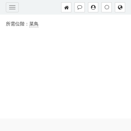
所需位階：
菜鳥