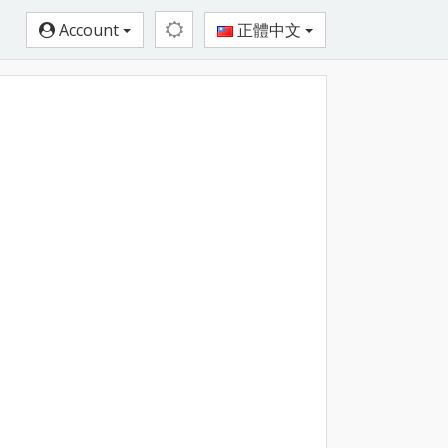
Account
正體中文