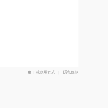
下載應用程式
|
隱私條款