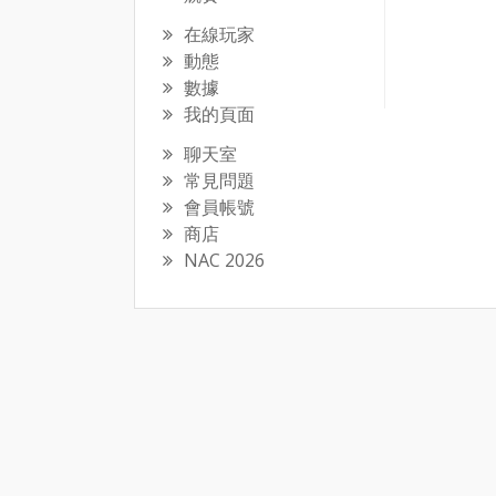
在線玩家
動態
數據
我的頁面
聊天室
常見問題
會員帳號
商店
NAC 2026