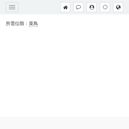
所需位階：
菜鳥