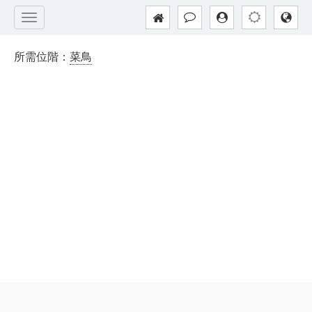
所需位階：
菜鳥