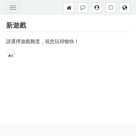
新遊戲
請選擇遊戲難度，祝您玩得愉快！