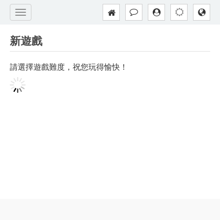
新遊戲
請選擇遊戲難度，祝您玩得愉快！