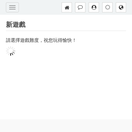
新遊戲
請選擇遊戲難度，祝您玩得愉快！