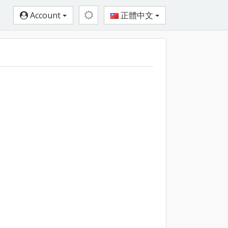
Account
正體中文