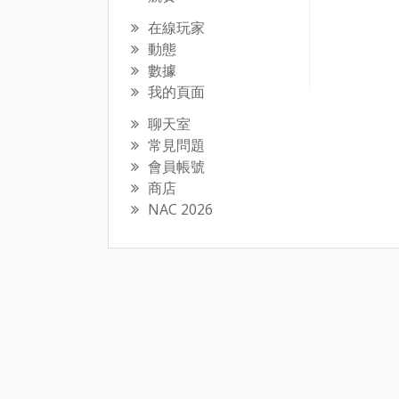
在線玩家
動態
數據
我的頁面
聊天室
常見問題
會員帳號
商店
NAC 2026