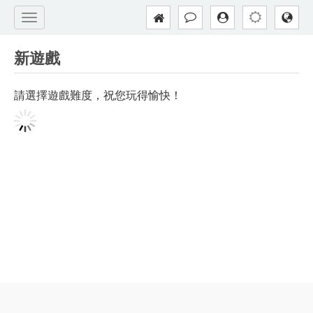
新遊戲
請選擇遊戲難度，祝您玩得愉快！