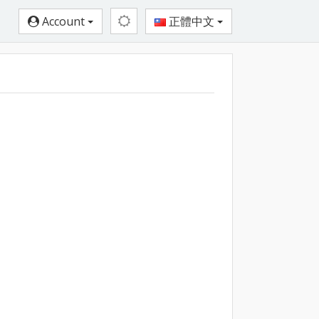
Account
正體中文