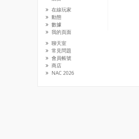
在線玩家
動態
數據
我的頁面
聊天室
常見問題
會員帳號
商店
NAC 2026