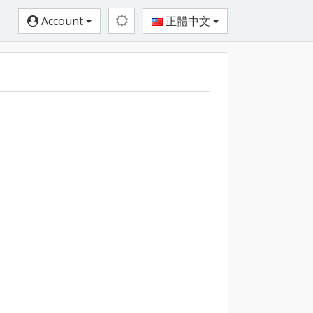
Account
正體中文