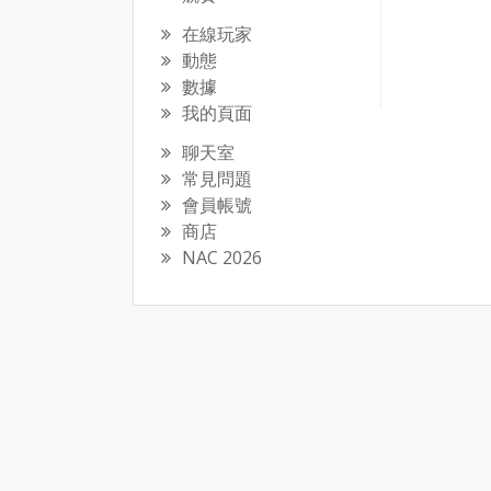
在線玩家
動態
數據
我的頁面
聊天室
常見問題
會員帳號
商店
NAC 2026