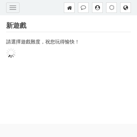
新遊戲
請選擇遊戲難度，祝您玩得愉快！