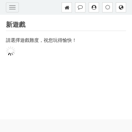
新遊戲
請選擇遊戲難度，祝您玩得愉快！