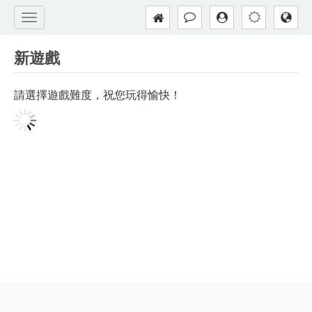
新遊戲
請選擇遊戲難度，祝您玩得愉快！