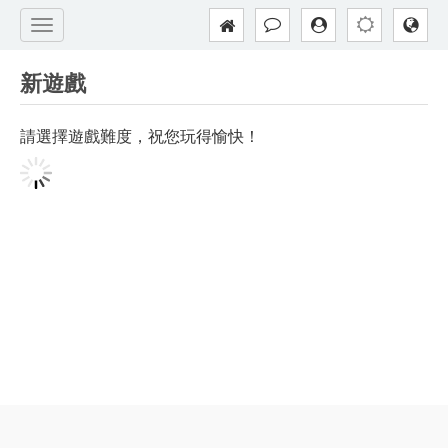
新遊戲
請選擇遊戲難度，祝您玩得愉快！