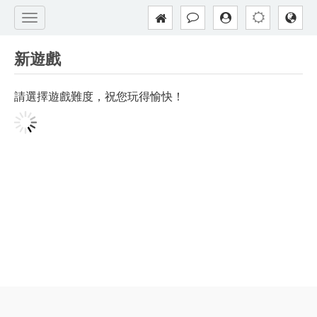
新遊戲
請選擇遊戲難度，祝您玩得愉快！