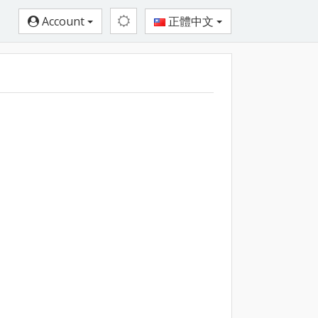
Account
正體中文