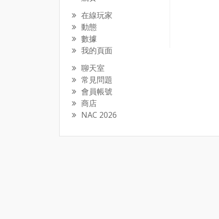
在線玩家
動態
數據
我的頁面
聊天室
常見問題
會員帳號
商店
NAC 2026