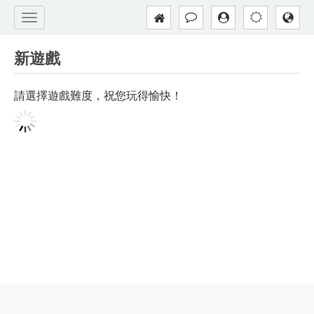
新遊戲
請選擇遊戲難度，祝您玩得愉快！