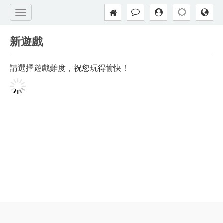
新遊戲
請選擇遊戲難度，祝您玩得愉快！