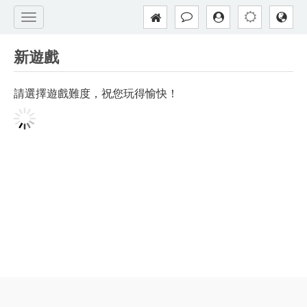
新遊戲
請選擇遊戲難度，祝您玩得愉快！