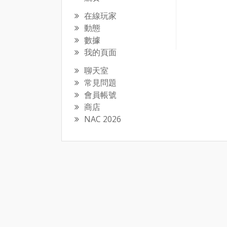
在線玩家
動態
數據
我的頁面
聊天室
常見問題
會員帳號
商店
NAC 2026