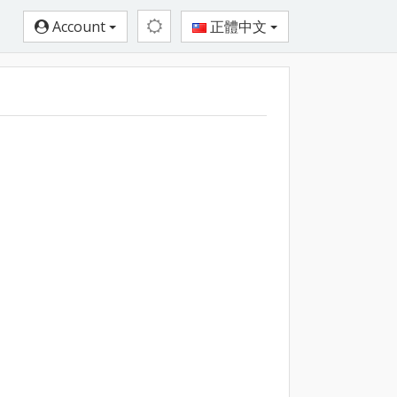
Account
正體中文