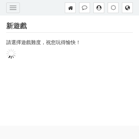
新遊戲
請選擇遊戲難度，祝您玩得愉快！