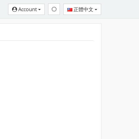
Account
正體中文