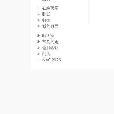
在線玩家
動態
數據
我的頁面
聊天室
常見問題
會員帳號
商店
NAC 2026