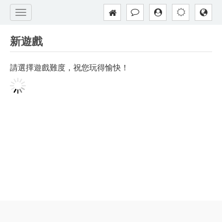
新遊戲
請選擇遊戲難度，祝您玩得愉快！