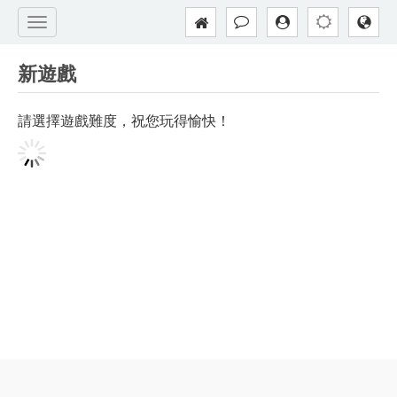
新遊戲
請選擇遊戲難度，祝您玩得愉快！