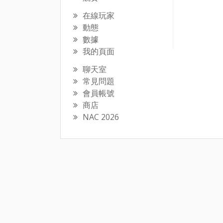
在線玩家
動態
數據
我的頁面
聊天室
常見問題
會員帳號
商店
NAC 2026