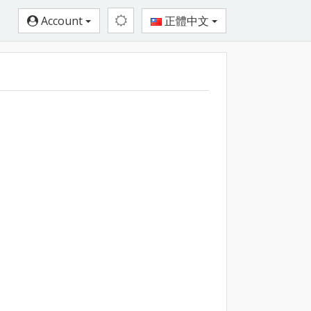
Account
正體中文