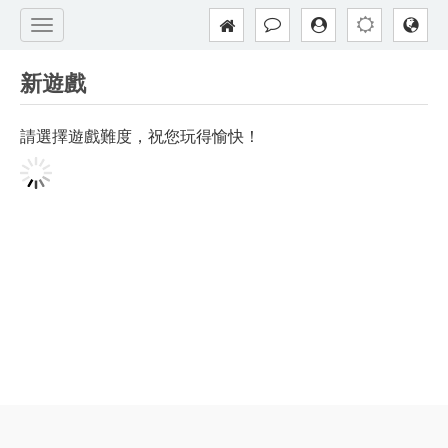
新遊戲
請選擇遊戲難度，祝您玩得愉快！