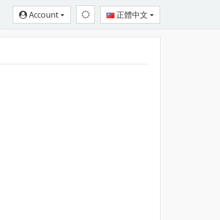
Account
正體中文