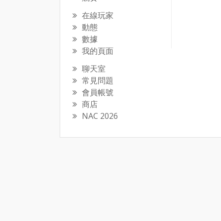
在線玩家
動態
數據
我的頁面
聊天室
常見問題
會員帳號
商店
NAC 2026