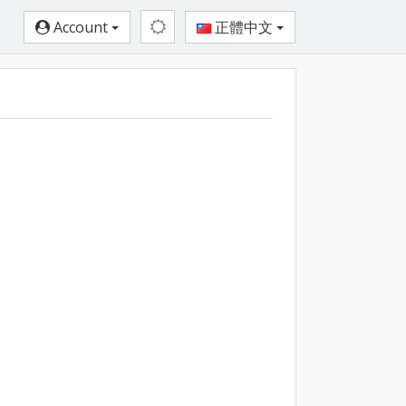
Account
正體中文