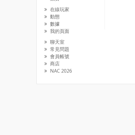
在線玩家
動態
數據
我的頁面
聊天室
常見問題
會員帳號
商店
NAC 2026