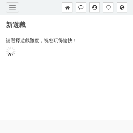
新遊戲
請選擇遊戲難度，祝您玩得愉快！