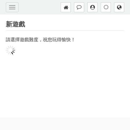
新遊戲
請選擇遊戲難度，祝您玩得愉快！