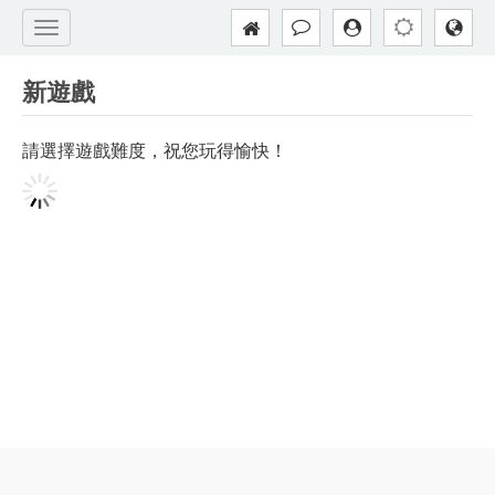
新遊戲
請選擇遊戲難度，祝您玩得愉快！