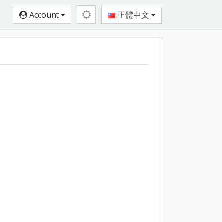
Account
正體中文