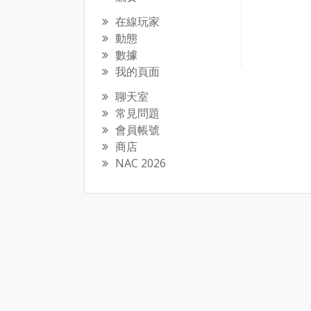
在線玩家
動態
數據
我的頁面
聊天室
常見問題
會員帳號
商店
NAC 2026