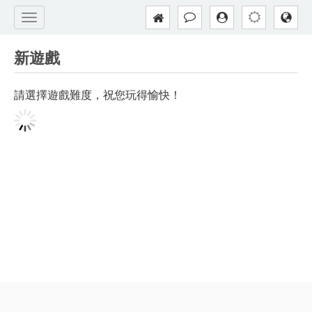
新遊戲
請選擇遊戲難度，祝您玩得愉快！