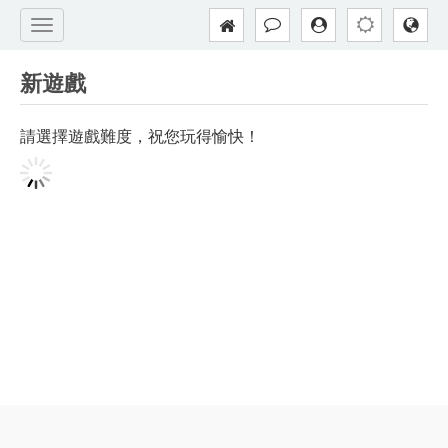
新遊戲
請選擇遊戲難度，祝您玩得愉快！