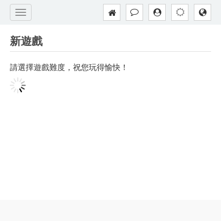
新遊戲
請選擇遊戲難度，祝您玩得愉快！