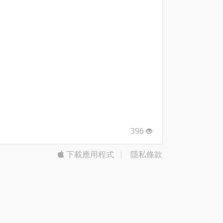
396
下載應用程式
|
隱私條款