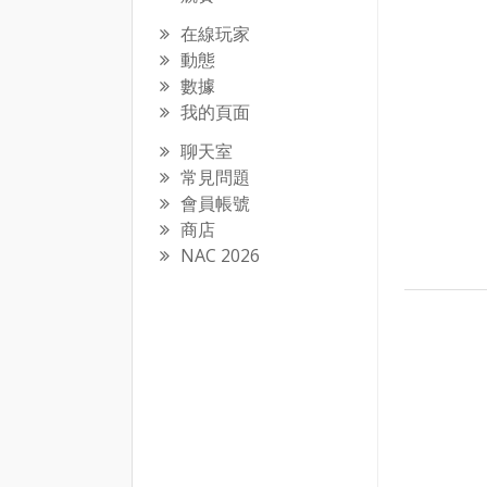
在線玩家
動態
數據
我的頁面
聊天室
常見問題
會員帳號
商店
NAC 2026