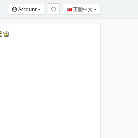
Account
正體中文