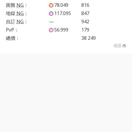
困難
NG
：
78.049
816
地獄
NG
：
117.095
847
自訂
NG
：
—
942
PvP
：
56.999
179
總價：
38 249
458